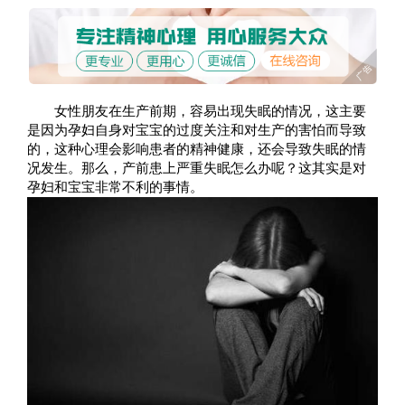
女性朋友在生产前期，容易出现失眠的情况，这主要
是因为孕妇自身对宝宝的过度关注和对生产的害怕而导致
的，这种心理会影响患者的精神健康，还会导致失眠的情
况发生。那么，产前患上严重失眠怎么办呢？这其实是对
孕妇和宝宝非常不利的事情。