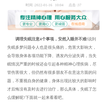
时间 :
2022-01-16
10:04
点击 :
37
调理失眠注意4个事项，安然入睡并不难!
说到
失眠多梦问题令人也是很头痛的，危害大影响大，
会导致身体各项功能下降、诱发内分泌失调，当失
眠情况严重的时候还会引起各种精神心理疾病，尽
管伤害很大，但仍然有很多朋友不在意这方面的问
题，不重视自身的健康，身体出现比较大的影响时
才后悔没有及时去进行治疗，那么具体，失眠了怎
么缓解呢?下面就一起来看看吧。