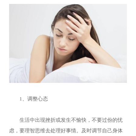
1、调整心态
生活中出现挫折或发生不愉快，不要过份的忧
虑，要理智思维去处理好事情。及时调节自己身体