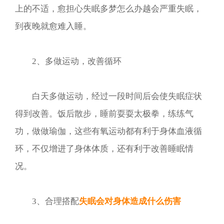
上的不适，愈担心失眠多梦怎么办越会严重失眠，
到夜晚就愈难入睡。
2、多做运动，改善循环
白天多做运动，经过一段时间后会使失眠症状
得到改善。饭后散步，睡前耍耍太极拳，练练气
功，做做瑜伽，这些有氧运动都有利于身体血液循
环，不仅增进了身体体质，还有利于改善睡眠情
况。
3、合理搭配
失眠会对身体造成什么伤害